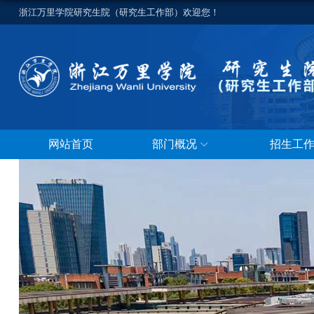
浙江万里学院研究生院（研究生工作部）欢迎您！
网站首页
部门概况
招生工