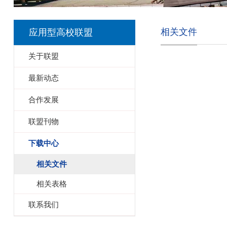
相关文件
应用型高校联盟
关于联盟
最新动态
合作发展
联盟刊物
下载中心
相关文件
相关表格
联系我们