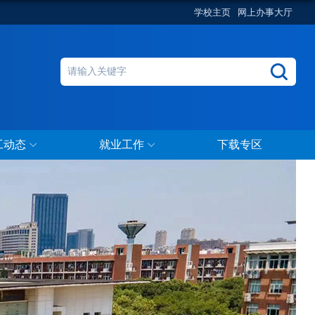
学校主页
网上办事大厅
工动态
就业工作
下载专区