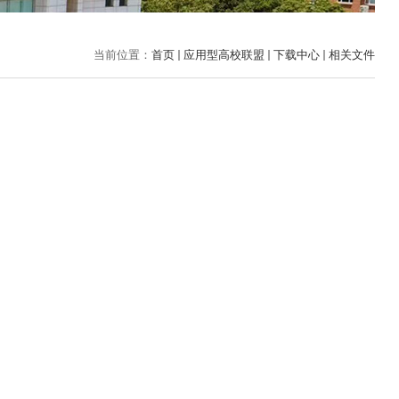
当前位置：
首页
应用型高校联盟
下载中心
相关文件