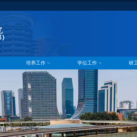
作
培养工作
学位工作
研