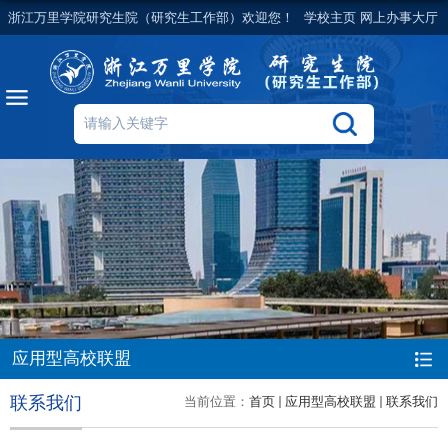
浙江万里学院研究生院（研究生工作部）欢迎您！
学校主页
网上办事大厅
应用型高校联盟
联系我们
当前位置：
首页
应用型高校联盟
联系我们