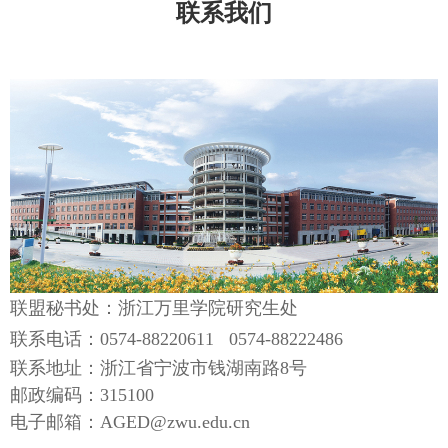
联系我们
联盟秘书处：浙江万里学院研究生处
联系电话：
0574-88220611
0574-88222486
联系地址：浙江省宁波市钱湖南路
8
号
邮政编码：
315100
电子邮箱：
AGED@zwu.edu.cn