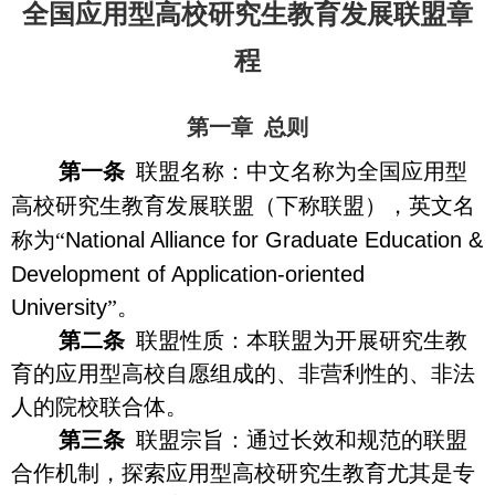
全国应用型高校研究生教育发展联盟章
程
第一章
总则
第一条
联盟名称：
中文名称为全国应用型
高校研究生教育发展联盟（下称联盟），英文名
称为
“
National Alliance for Graduate Education &
Development of Application-oriented
University
”
。
第二条
联盟性质：本联盟为开展研究生教
育的
应用型高校自愿组成的、非营利性的、非法
人的院校联合体。
第三条
联盟宗旨：通过长效和规范的联盟
合作机制，探索应用型高校研究生教育尤其是专