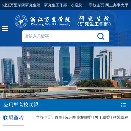
浙江万里学院研究生院（研究生工作部）欢迎您！
学校主页
网上办事大厅
应用型高校联盟
联盟章程
当前位置：
首页
应用型高校联盟
关于联盟
联盟章程