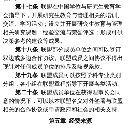
第十七条
联盟在中国学位与研究生教育学
会指导下，开展研究生教育与管理相关的培训、
交流、学习活动；设立并开展研究生教育与管理
相关研究课题；经验交流与荣誉评选；形成可供
决策参考的建议等成果。
第十八条
联盟部分成员单位之间可以签订
双边或多边合作协议。联盟成员之间协议不得出
现针对任何成员单位的排斥及歧视条款。
第十九条
联盟成员可以按照学科专业类别
分组，各小组在联盟章程指导下开展各类活动。
第二十条
联盟成员单位在获得理事长会同
意的情况下，可以以本联盟名义对外签署与联盟
相关的合作协议或申请政府和社会的相关支持。
第五章
经费来源