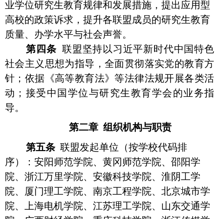
业学位研究生教育规律和发展措施，提出应用型
高校的政策诉求，
提升各联盟成员的研究生教育
质量、办学水平与社会声誉。
第四条
联盟坚持以习近平新时代中国特色
社会主义思想为指导，全面贯彻落实党的教育方
针；依据《高等教育法》等法律法规开展各类活
动；接受中国学位与研究生教育学会的业务指
导。
第二章
组织机构与职责
第五条
联盟发起单位（按学校代码排
序）：安阳师范学院、黄冈师范学院、邵阳学
院、浙江万里学院、安徽科技学院、淮阴工学
院、厦门理工学院、南京工程学院、北京城市学
院、上海电机学院、江苏理工学院、山东交通学