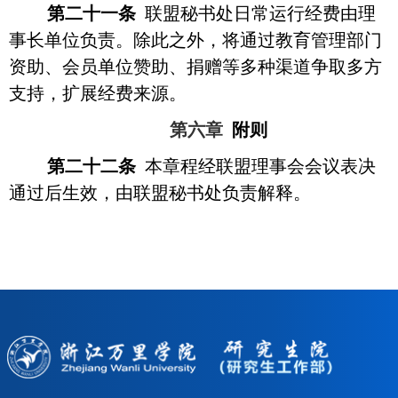
第二十一条
联盟秘书处日常运行经费由理
事长单位负责。除此之外，将通过教育管理部门
资助、会员单位赞助、捐赠等多种渠道争取多方
支持，扩展经费来源。
第六章
附则
第二十二条
本章程经联盟理事会会议表决
通过后生效，由联盟秘书处负责解释。