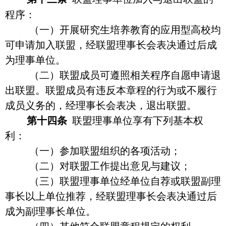
程序：
（一）开展研究生培养教育的应用型高校均
可申请加入联盟，经联盟理事长会表决通过后成
为理事单位。
（二）联盟成员可遵照相关程序自愿申请退
出联盟。联盟成员有违反本章程的行为或不履行
成员义务的，经理事长会表决，退出联盟。
第十四条
联盟理事单位享有下列基本权
利：
（一）参加联盟组织的各项活动；
（二）对联盟工作提出意见与建议；
（三）联盟理事单位经单位自荐或联盟副理
事长以上单位推荐，经联盟理事长会表决通过后
成为副理事长单位。