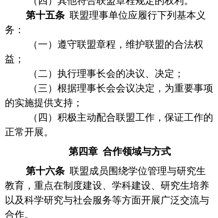
（四）其他符合联盟章程规定的权利。
第十五条
联盟理事单位应履行下列基本义
务：
（一）遵守联盟章程，维护联盟的合法权
益；
（二）执行理事长会的决议、决定；
（三）根据理事长会会议决定，为重要事项
的实施提供支持；
（四）积极主动配合联盟工作，保证工作的
正常开展。
第四章
合作领域与方式
第十六条
联盟成员围绕学位管理与研究生
教育，重点在制度建设、学科建设、研究生培养
以及科学研究与社会服务等方面开展广泛交流与
合作。