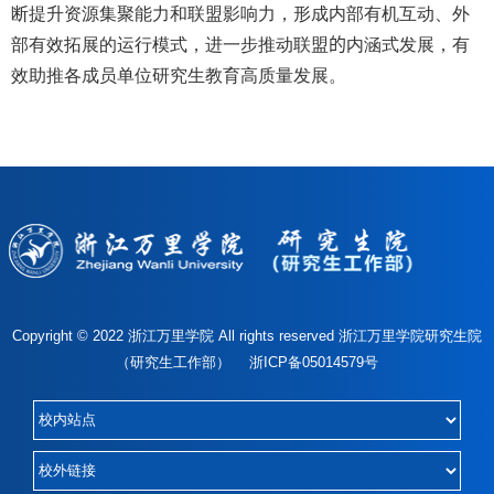
断提升资源集聚能力和联盟影响力，形成内部有机互动、外
部有效拓展的运行模式，进一步推动联盟
的
内涵式发展，有
效助推各成员单位研究生教育高质量发展。
Copyright © 2022 浙江万里学院 All rights reserved 浙江万里学院研究生院
（研究生工作部） 浙ICP备05014579号