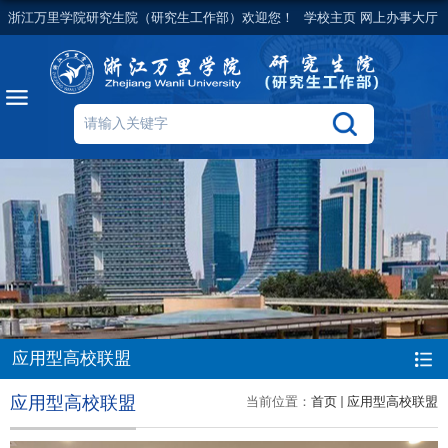
浙江万里学院研究生院（研究生工作部）欢迎您！
学校主页
网上办事大厅
应用型高校联盟
应用型高校联盟
当前位置：
首页
应用型高校联盟