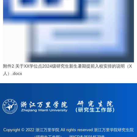
附件2 关于XX学位点2024级研究生新生暑期提前入校安排的说明（X
人）.docx
Copyright © 2022 浙江万里学院 All rights reserved 浙江万里学院研究生院