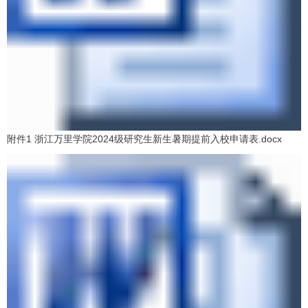
附件1 浙江万里学院2024级研究生新生暑期提前入校申请表.docx