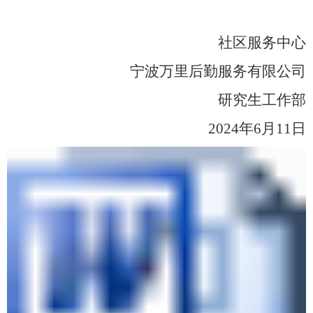
社区服务中心
宁波万里后勤服务有限公司
研究生工作部
2024年6月11日