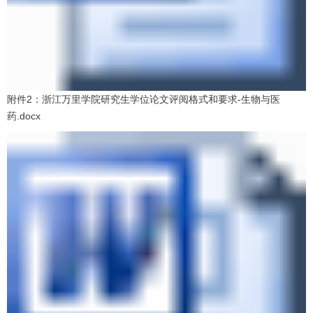
附件2：浙江万里学院研究生学位论文评阅格式和要求-生物与医
药.docx