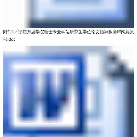
附件1：浙江万里学院硕士专业学位研究生学位论文指导教师审阅意见
书.doc