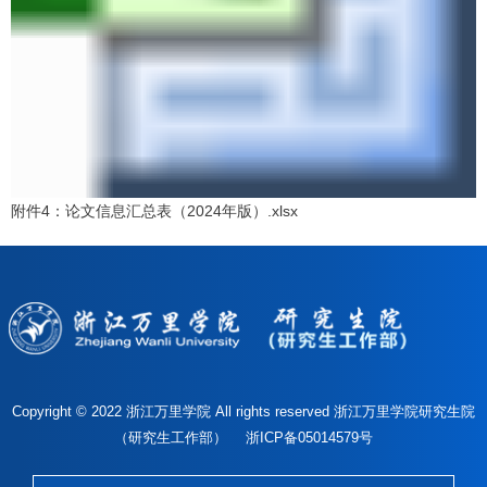
附件4：论文信息汇总表（2024年版）.xlsx
Copyright © 2022 浙江万里学院 All rights reserved 浙江万里学院研究生院
（研究生工作部） 浙ICP备05014579号