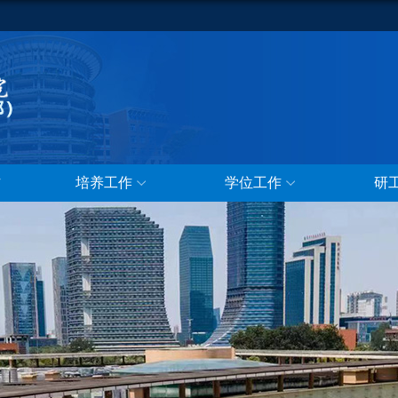
作
培养工作
学位工作
研