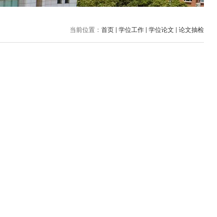
当前位置：
首页
学位工作
学位论文
论文抽检