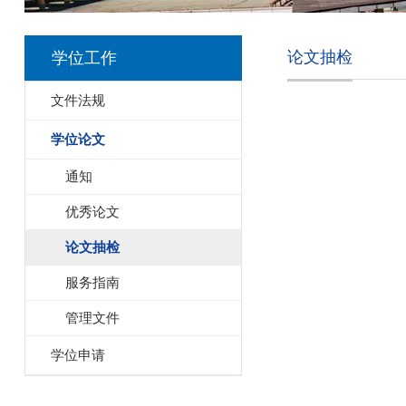
论文抽检
学位工作
文件法规
学位论文
通知
优秀论文
论文抽检
服务指南
管理文件
学位申请