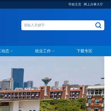
学校主页
网上办事大厅
工动态
就业工作
下载专区