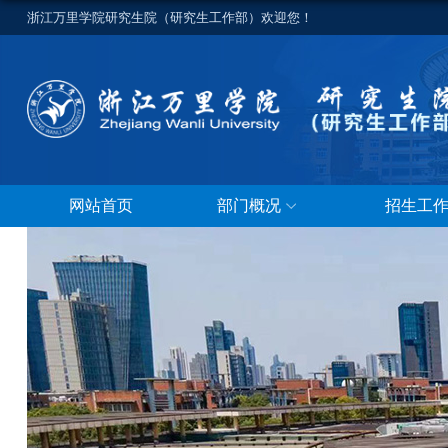
浙江万里学院研究生院（研究生工作部）欢迎您！
网站首页
部门概况
招生工