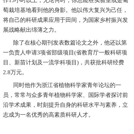
作
15小时以上，无论何时，你总能在实验室或是葡
萄栽培基地看到他的身影。他以伟大复兴为己任，
将自己的科研成果应用于田间，为国家乡村振兴发
展战略献出绵薄之力。
除了在核心期刊发表数篇论文之外，他还以第
一负责人申请
3项省部级项目(省教育厅一般科研项
目、新苗计划及一流学科项目)，共获批科研经费
2.8万元。
同时他作为浙江省植物科学家青年论坛的一
员，常常与众多青年植物科学家、国际学者探讨前
沿学术成果，时刻提升自身的科研水平与素养，立
志成为一名优秀的高素质科研人才。