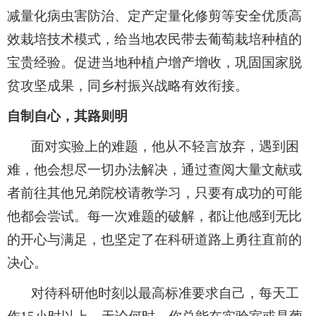
减量化病虫害防治、定产定量化修剪等安全优质高
效栽培技术模式，给当地农民带去葡萄栽培种植的
宝贵经验。促进当地种植户增产增收，巩固国家脱
贫攻坚成果，同乡村振兴战略有效衔接。
自制自心，其路则明
面对实验上的难题，他从不轻言放弃，遇到困
难，他会想尽一切办法解决，通过查阅大量文献或
者前往其他兄弟院校请教学习，只要有成功的可能
他都会尝试。每一次难题的破解，都让他感到无比
的开心与满足，也坚定了在科研道路上勇往直前的
决心。
对待科研他时刻以最高标准要求自己，每天工