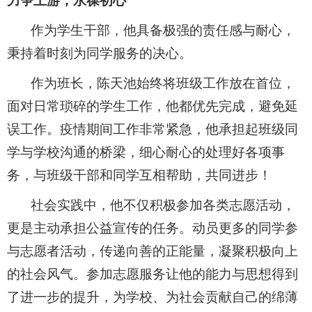
力争上游，永葆初心
作为学生干部，他具备极强的责任感与耐心，
秉持着时刻为同学服务的决心。
作为班长，陈天池始终将班级工作放在首位，
面对日常琐碎的学生工作，他都优先完成，避免延
误工作。疫情期间工作非常紧急，他承担起班级同
学与学校沟通的桥梁，细心耐心的处理好各项事
务，与班级干部和同学互相帮助，共同进步！
社会实践中，他不仅积极参加各类志愿活动，
更是主动承担公益宣传的任务。动员更多的同学参
与志愿者活动，传递向善的正能量，凝聚积极向上
的社会风气。参加志愿服务让他的能力与思想得到
了进一步的提升，为学校、为社会贡献自己的绵薄