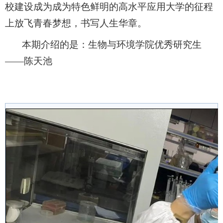
校建设成为成为特色鲜明的高水平应用大学的征程
上放飞青春梦想，书写人生华章。
本期介绍的是：生物与环境学院优秀研究生
——陈天池