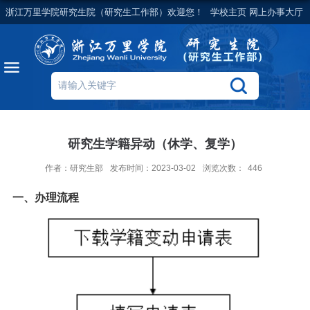
浙江万里学院研究生院（研究生工作部）欢迎您！
学校主页
网上办事大厅
研究生学籍异动（休学、复学）
作者：研究生部
发布时间：2023-03-02
浏览次数：
446
一、办理流程