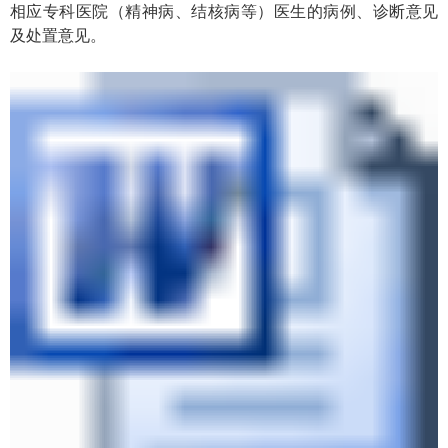
相应专科医院（精神病、结核病等）医生的病例、诊断意见
及处置意见。