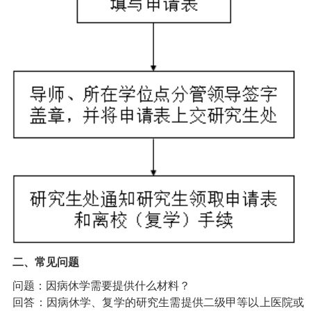
二、常见问题
问题：因病休学需要提供什么材料？
回答：因病休学、复学的研究生需提供二级甲等以上医院或