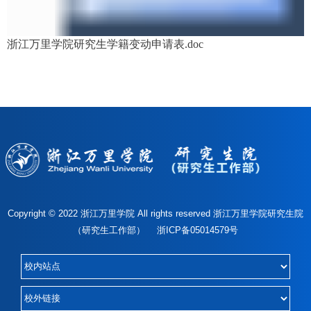
浙江万里学院研究生学籍变动申请表.doc
Copyright © 2022 浙江万里学院 All rights reserved 浙江万里学院研究生院
（研究生工作部） 浙ICP备05014579号