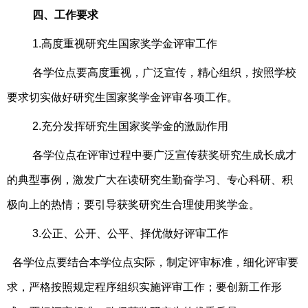
四、工作要求
1.高度重视研究生国家奖学金
评审
工作
各学位点要高度重视，广泛宣传，精心组织，按照学校
要求切实做好研究生国家奖学金评审各项工作。
2.充分发挥研究生国家奖学金的激励作用
各学位点
在
评审过程中要广泛宣传获奖
研究生
成长成才
的典型事例，激发广大在读研究生勤奋学习、专心科研、积
极向上的热情；要引导获奖
研究生
合理使用奖学金。
3.公正、公开、公平、择优做好评审工作
各学位点要结合本学位点实际，制定评审标准，细化评审要
求，严格按照规定程序组织实施评审工作；要创新工作形