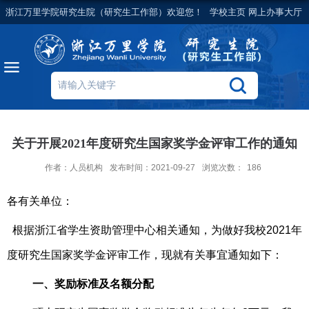
浙江万里学院研究生院（研究生工作部）欢迎您！
学校主页
网上办事大厅
关于开展2021年度研究生国家奖学金评审工作的通知
作者：人员机构
发布时间：2021-09-27
浏览次数：
186
各有关单位：
根据浙江省学生资助管理中心相关通知，为做好我校2021年
度研究生国家奖学金评审工作，现就有关事宜通知如下：
一、奖励标准及名额分配