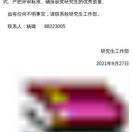
式、严把评审标准、确保获奖
研究生
的优秀质量。
如有任何不明事宜，请联系校研究生工作部。
联系人：杨璐
88223005
研究生工作部
2021年9月27日