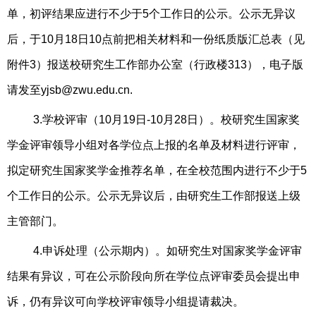
单，初评结果应进行不少于5个工作日的公示。公示无异议
后，于10月18日10点前把相关材料和一份纸质版汇总表（见
附件3）报送校研究生工作部办公室（行政楼313），电子版
请发至yjsb@zwu.edu.cn.
3.学校评审（10月19日-10月28日）。校研究生国家奖
学金评审领导小组对各学位点上报的名单及材料进行评审，
拟定研究生国家奖学金推荐名单，在全校范围内进行不少于5
个工作日的公示。公示无异议后，由研究生工作部报送上级
主管部门。
4.申诉处理（公示期内）。如研究生对国家奖学金评审
结果有异议，可在公示阶段向所在学位点评审委员会提出申
诉，仍有异议可向学校评审领导小组提请裁决。