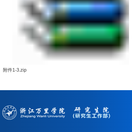
附件1-3.zip