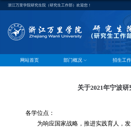
浙江万里学院研究生院（研究生工作部）欢迎您！
网站首页
部门概况
招生工
关于2021年宁
各学位点：
为响应国家战略，推进实践育人，发