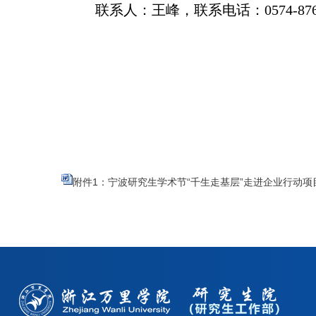
联系人：王峰，联系电话：
0574-87
附件1：宁波研究生学术节“千生走基层”走进企业行动项目申