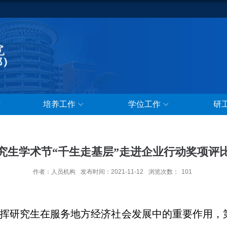
作
培养工作
学位工作
研
波研究生学术节“千生走基层”走进企业行动奖项评
作者：人员机构
发布时间：2021-11-12
浏览次数：
101
挥研究生在服务地方经济社会发展中的重要作用，