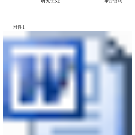
研究生处
综合咨询
附件1