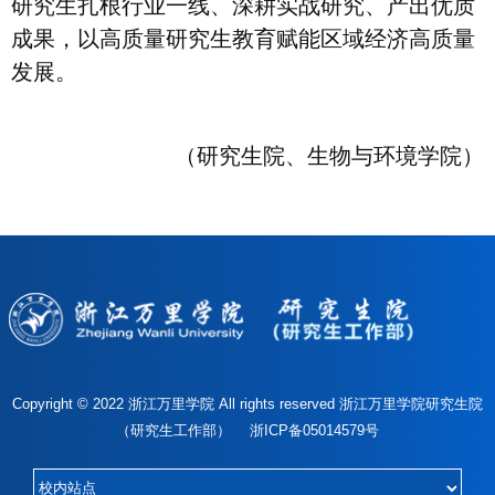
研究生扎根行业一线、深耕实战研究、产出优质
成果，以高质量研究生教育赋能区域经济高质量
发展。
（研究生院、生物与环境学院）
Copyright © 2022 浙江万里学院 All rights reserved 浙江万里学院研究生院
（研究生工作部） 浙ICP备05014579号