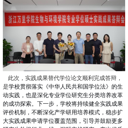
此次，实践成果替代学位论文顺利完成答辩，
是
学校贯彻落实《中华人民共和国学位法》的生
动实践，也是深化专业学位研究生分类培养改革
的成功探索。下一步，学校将持续健全实践成果
评价机制，不断深化产学研用培养模式，稳步扩
大实践成果申请学位覆盖范围，引导并鼓励更多