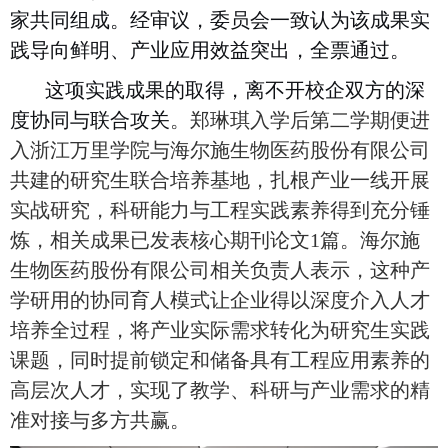
家共同组成。经审议，委员会一致认为该成果实
践导向鲜明、产业应用效益突出，全票通过。
这项实践成果的取得，离不开校企双方的深
度协同与联合攻关
。郑琳琪入学后第二学期便进
入浙江万里学院与海尔施生物医药股份有限公司
共建的研究生联合培养基地，扎根产业一线开展
实战研究，科研能力与工程实践素养得到充分锤
炼，相关成果已发表核心期刊论文
1篇。海尔施
生物医药股份有限公司相关负责人表示，这种产
学研用的协同育人模式让企业得以深度介入人才
培养全过程，将产业实际需求转化为研究生实践
课题，同时提前锁定和储备具有工程应用素养的
高层次人才，实现了教学、科研与产业需求的精
准对接与多方共赢。