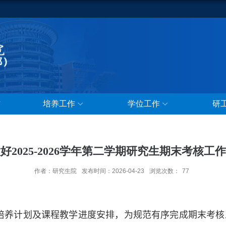
作
培养工作
学位工作
研
好2025-2026学年第二学期研究生期末考核工
作者：研究生院
发布时间：2026-04-23
浏览次数：
77
培养计划及课程教学进度安排，为规范有序完成期末考核