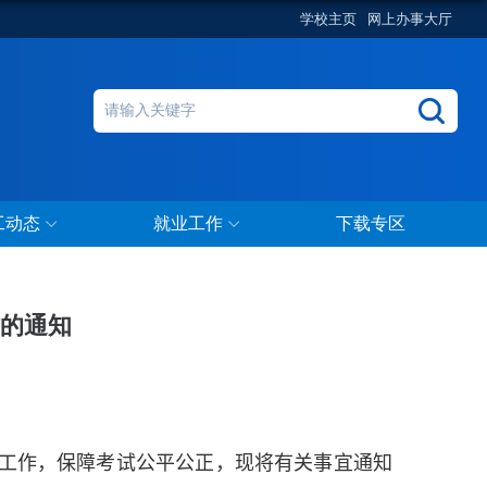
学校主页
网上办事大厅
工动态
就业工作
下载专区
作的通知
工作，保障考试公平公正，现将有关事宜通知