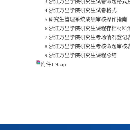
3.
浙江万里学院研究生试卷命题格式
4.
浙江万里学院研究生试卷格式
5.
研究生管理系统成绩审核操作指南
6.
浙江万里学院研究生课程存档材料
7.
浙江万里学院研究生考场情况登记
8.
浙江万里学院研究生考核命题审核
9.
浙江万里学院研究生课程总结
附件1-9.zip