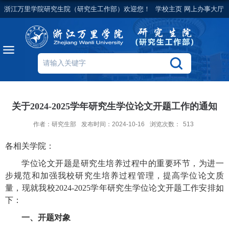
浙江万里学院研究生院（研究生工作部）欢迎您！
学校主页
网上办事大厅
关于2024-2025学年研究生学位论文开题工作的通知
作者：研究生部
发布时间：2024-10-16
浏览次数：
513
各相关学院：
学位论文开题是研究生培养过程中的重要环节，为进一
步规范和加强我校研究生培养过程管理，提高学位论文质
量，现就我校
2024-2025学年研究生学位论文开题工作安排如
下：
一、开题对象